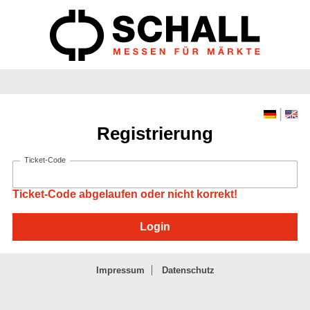
|
Registrierung
Ticket-Code
Ticket-Code abgelaufen oder nicht korrekt!
Impressum
Datenschutz