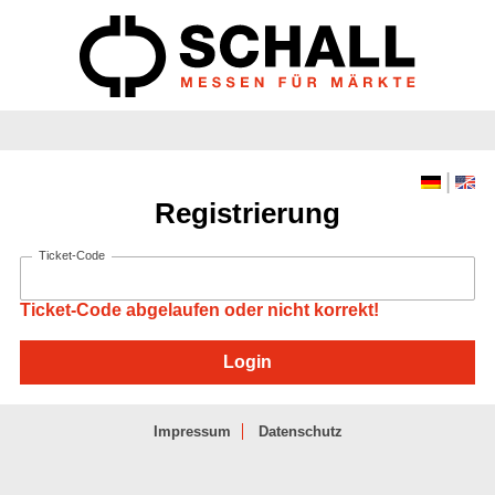
|
Registrierung
Ticket-Code
Ticket-Code abgelaufen oder nicht korrekt!
Impressum
Datenschutz