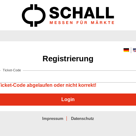
|
Registrierung
Ticket-Code
icket-Code abgelaufen oder nicht korrekt!
Impressum
Datenschutz